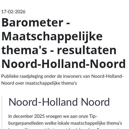
17-02-2026
Barometer -
Maatschappelijke
thema's - resultaten
Noord-Holland-Noord
Publieke raadpleging onder de inwoners van Noord-Holland-
Noord over maatschappelijke thema's
Noord-Holland Noord
In december 2025 vroegen we aan onze Tip-
burgerpanelleden welke lokale maatschappelijke thema’s